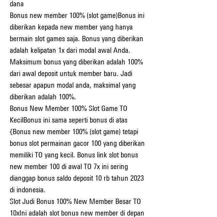
dana
Bonus new member 100% (slot game)Bonus ini 
diberikan kepada new member yang hanya 
bermain slot games saja. Bonus yang diberikan 
adalah kelipatan 1x dari modal awal Anda. 
Maksimum bonus yang diberikan adalah 100% 
dari awal deposit untuk member baru. Jadi 
sebesar apapun modal anda, maksimal yang 
diberikan adalah 100%.
Bonus New Member 100% Slot Game TO 
KecilBonus ini sama seperti bonus di atas 
{Bonus new member 100% (slot game) tetapi 
bonus slot permainan gacor 100 yang diberikan 
memiliki TO yang kecil. Bonus link slot bonus 
new member 100 di awal TO 7x ini sering 
dianggap bonus saldo deposit 10 rb tahun 2023 
di indonesia.
Slot Judi Bonus 100% New Member Besar TO 
10xIni adalah slot bonus new member di depan 