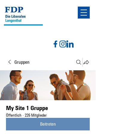
Gruppen
My Site 1 Gruppe
Öffentlich
·
226 Mitglieder
Beitreten