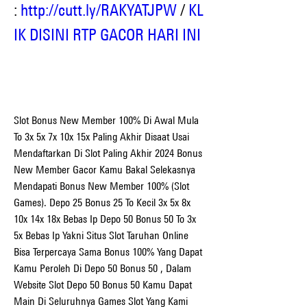
: 
http://cutt.ly/RAKYATJPW
 / 
KL
IK DISINI RTP GACOR HARI INI
Slot Bonus New Member 100% Di Awal Mula 
To 3x 5x 7x 10x 15x Paling Akhir Disaat Usai 
Mendaftarkan Di Slot Paling Akhir 2024 Bonus 
New Member Gacor Kamu Bakal Selekasnya 
Mendapati Bonus New Member 100% (Slot 
Games). Depo 25 Bonus 25 To Kecil 3x 5x 8x 
10x 14x 18x Bebas Ip Depo 50 Bonus 50 To 3x 
5x Bebas Ip Yakni Situs Slot Taruhan Online 
Bisa Terpercaya Sama Bonus 100% Yang Dapat 
Kamu Peroleh Di Depo 50 Bonus 50 , Dalam 
Website Slot Depo 50 Bonus 50 Kamu Dapat 
Main Di Seluruhnya Games Slot Yang Kami 