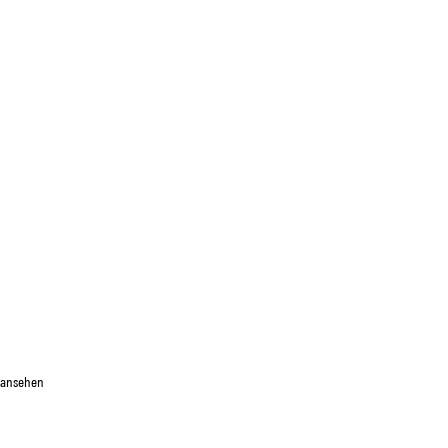
 ansehen