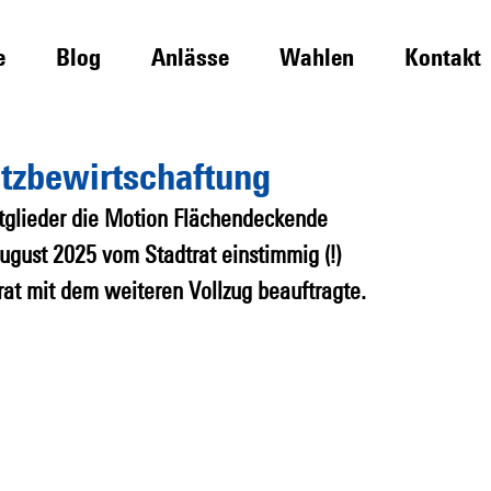
e
Blog
Anlässe
Wahlen
Kontakt
tzbewirtschaftung
tglieder die Motion Flächendeckende 
ugust 2025 vom Stadtrat einstimmig (!) 
at mit dem weiteren Vollzug beauftragte.