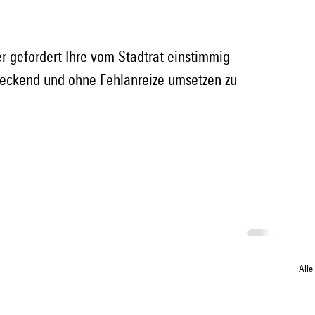
r gefordert Ihre vom Stadtrat einstimmig 
ndeckend und ohne Fehlanreize umsetzen zu 
Alle