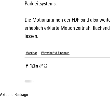
Parkleitsystems.
Die Motionär:innen der FDP sind also weite
erheblich erklärte Motion zeitnah, fläche
lassen.
Mobilität
Wirtschaft & Finanzen
Aktuelle Beiträge