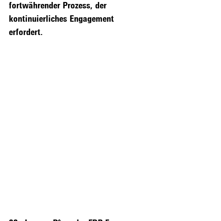
fortwährender Prozess, der 
kontinuierliches Engagement 
erfordert.