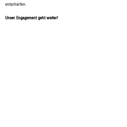
entschärfen.
Unser Engagement geht weiter!