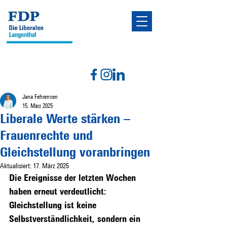
Jana Fehrensen
15. März 2025
Liberale Werte stärken –
Frauenrechte und
Gleichstellung voranbringen
Aktualisiert:
17. März 2025
Die Ereignisse der letzten Wochen 
haben erneut verdeutlicht: 
Gleichstellung ist keine 
Selbstverständlichkeit, sondern ein 