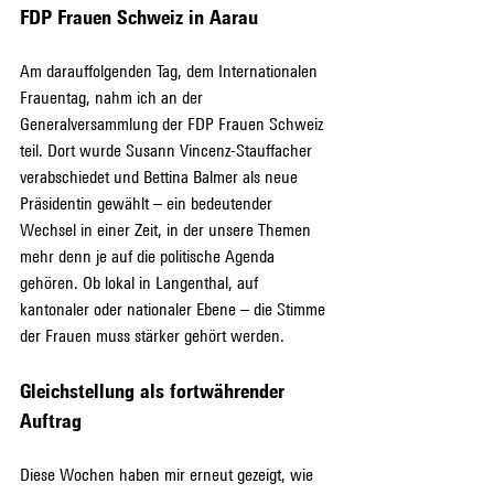
FDP Frauen Schweiz in Aarau
Am darauffolgenden Tag, dem Internationalen 
Frauentag, nahm ich an der 
Generalversammlung der FDP Frauen Schweiz 
teil. Dort wurde Susann Vincenz-Stauffacher 
verabschiedet und Bettina Balmer als neue 
Präsidentin gewählt – ein bedeutender 
Wechsel in einer Zeit, in der unsere Themen 
mehr denn je auf die politische Agenda 
gehören. Ob lokal in Langenthal, auf 
kantonaler oder nationaler Ebene – die Stimme 
der Frauen muss stärker gehört werden.
Gleichstellung als fortwährender 
Auftrag
Diese Wochen haben mir erneut gezeigt, wie 