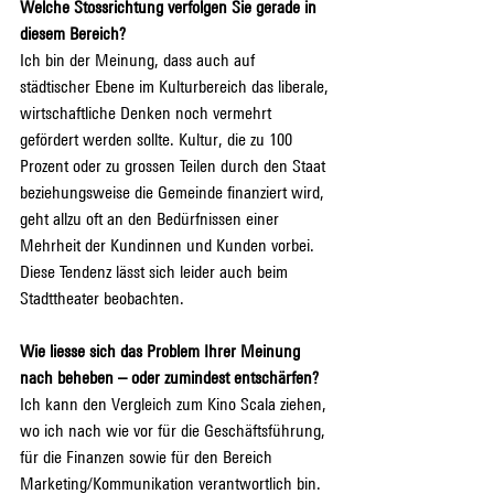
Welche Stossrichtung verfolgen Sie gerade in 
diesem Bereich?
Ich bin der Meinung, dass auch auf 
städtischer Ebene im Kulturbereich das liberale, 
wirtschaftliche Denken noch vermehrt 
gefördert werden sollte. Kultur, die zu 100 
Prozent oder zu grossen Teilen durch den Staat 
beziehungsweise die Gemeinde finanziert wird, 
geht allzu oft an den Bedürfnissen einer 
Mehrheit der Kundinnen und Kunden vorbei. 
Diese Tendenz lässt sich leider auch beim 
Stadttheater beobachten.
Wie liesse sich das Problem Ihrer Meinung 
nach beheben – oder zumindest entschärfen?
Ich kann den Vergleich zum Kino Scala ziehen, 
wo ich nach wie vor für die Geschäftsführung, 
für die Finanzen sowie für den Bereich 
Marketing/Kommunikation verantwortlich bin. 