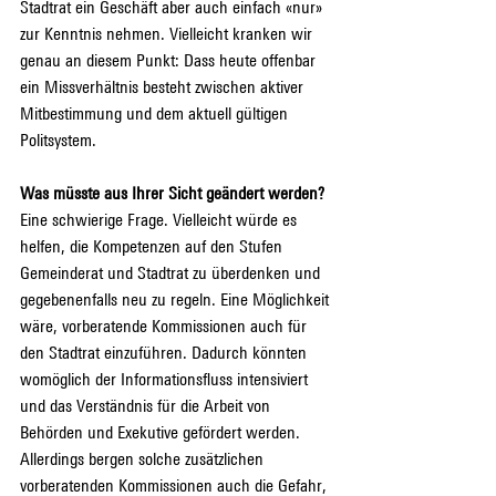
Stadtrat ein Geschäft aber auch einfach «nur» 
zur Kenntnis nehmen. Vielleicht kranken wir 
genau an diesem Punkt: Dass heute offenbar 
ein Missverhältnis besteht zwischen aktiver 
Mitbestimmung und dem aktuell gültigen 
Politsystem.
Was müsste aus Ihrer Sicht geändert werden?
Eine schwierige Frage. Vielleicht würde es 
helfen, die Kompetenzen auf den Stufen 
Gemeinderat und Stadtrat zu überdenken und 
gegebenenfalls neu zu regeln. Eine Möglichkeit 
wäre, vorberatende Kommissionen auch für 
den Stadtrat einzuführen. Dadurch könnten 
womöglich der Informationsfluss intensiviert 
und das Verständnis für die Arbeit von 
Behörden und Exekutive gefördert werden. 
Allerdings bergen solche zusätzlichen 
vorberatenden Kommissionen auch die Gefahr, 