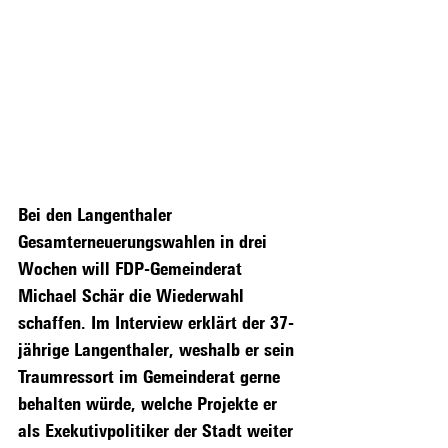
Bei den Langenthaler 
Gesamterneuerungswahlen in drei 
Wochen will FDP-Gemeinderat 
Michael Schär die Wiederwahl 
schaffen. Im Interview erklärt der 37-
jährige Langenthaler, weshalb er sein 
Traumressort im Gemeinderat gerne 
behalten würde, welche Projekte er 
als Exekutivpolitiker der Stadt weiter 