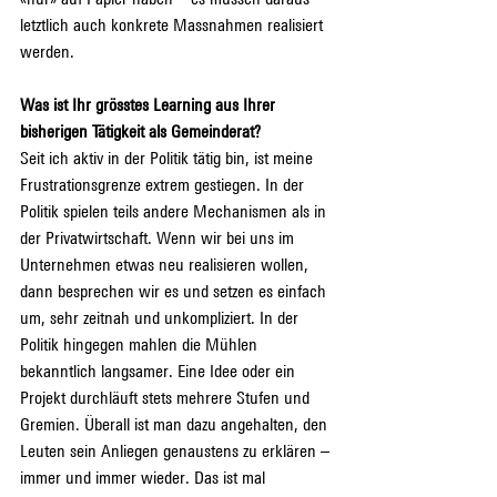
letztlich auch konkrete Massnahmen realisiert 
werden.
Was ist Ihr grösstes Learning aus Ihrer 
bisherigen Tätigkeit als Gemeinderat?
Seit ich aktiv in der Politik tätig bin, ist meine 
Frustrationsgrenze extrem gestiegen. In der 
Politik spielen teils andere Mechanismen als in 
der Privatwirtschaft. Wenn wir bei uns im 
Unternehmen etwas neu realisieren wollen, 
dann besprechen wir es und setzen es einfach 
um, sehr zeitnah und unkompliziert. In der 
Politik hingegen mahlen die Mühlen 
bekanntlich langsamer. Eine Idee oder ein 
Projekt durchläuft stets mehrere Stufen und 
Gremien. Überall ist man dazu angehalten, den 
Leuten sein Anliegen genaustens zu erklären – 
immer und immer wieder. Das ist mal 