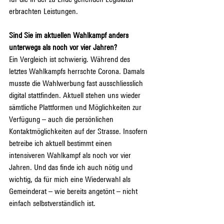
erbrachten Leistungen.
Sind Sie im aktuellen Wahlkampf anders 
unterwegs als noch vor vier Jahren?
Ein Vergleich ist schwierig. Während des 
letztes Wahlkampfs herrschte Corona. Damals 
musste die Wahlwerbung fast ausschliesslich 
digital stattfinden. Aktuell stehen uns wieder 
sämtliche Plattformen und Möglichkeiten zur 
Verfügung – auch die persönlichen 
Kontaktmöglichkeiten auf der Strasse. Insofern 
betreibe ich aktuell bestimmt einen 
intensiveren Wahlkampf als noch vor vier 
Jahren. Und das finde ich auch nötig und 
wichtig, da für mich eine Wiederwahl als 
Gemeinderat – wie bereits angetönt – nicht 
einfach selbstverständlich ist.