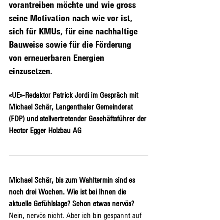
vorantreiben möchte und wie gross 
seine Motivation nach wie vor ist, 
sich für KMUs, für eine nachhaltige 
Bauweise sowie für die Förderung 
von erneuerbaren Energien 
einzusetzen.
«UE»-Redaktor Patrick Jordi im Gespräch mit 
Michael Schär, Langenthaler Gemeinderat 
(FDP) und stellvertretender Geschäftsführer der 
Hector Egger Holzbau AG
Michael Schär, bis zum Wahltermin sind es 
noch drei Wochen. Wie ist bei Ihnen die 
aktuelle Gefühlslage? Schon etwas nervös?
Nein, nervös nicht. Aber ich bin gespannt auf 