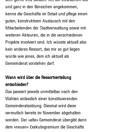
und ganz in den Bereichen angekommen, 
kenne die Geschäfte im Detail und pflege einen 
guten, konstruktiven Austausch mit den 
Mitarbeitenden der Stadtverwaltung sowie mit 
weiteren Akteuren, die in die verschiedenen 
Projekte involviert sind. Ich wüsste aktuell also 
kein anderes Ressort, das mir so gut liegen 
würde wie jenes, dem ich aktuell als 
Gemeinderat vorstehen darf.
Wann wird über die Ressortverteilung 
entschieden?
Das passiert jeweils unmittelbar nach den 
Wahlen anlässlich einer konstituierenden 
Gemeinderatssitzung. Diesmal wird diese 
vermutlich bereits im November abgehalten 
werden. Der «alte» Gemeinderat übergibt dann 
dem «neuen» Exekutivgremium die Geschäfte 