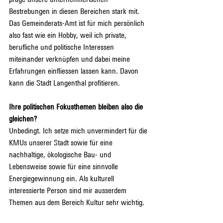
Bestrebungen in diesen Bereichen stark mit. 
Das Gemeinderats-Amt ist für mich persönlich 
also fast wie ein Hobby, weil ich private, 
berufliche und politische Interessen 
miteinander verknüpfen und dabei meine 
Erfahrungen einfliessen lassen kann. Davon 
kann die Stadt Langenthal profitieren.
Ihre politischen Fokusthemen bleiben also die 
gleichen?
Unbedingt. Ich setze mich unvermindert für die 
KMUs unserer Stadt sowie für eine 
nachhaltige, ökologische Bau- und 
Lebensweise sowie für eine sinnvolle 
Energiegewinnung ein. Als kulturell 
interessierte Person sind mir ausserdem 
Themen aus dem Bereich Kultur sehr wichtig.