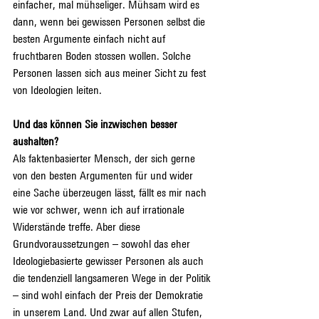
einfacher, mal mühseliger. Mühsam wird es 
dann, wenn bei gewissen Personen selbst die 
besten Argumente einfach nicht auf 
fruchtbaren Boden stossen wollen. Solche 
Personen lassen sich aus meiner Sicht zu fest 
von Ideologien leiten.
Und das können Sie inzwischen besser 
aushalten?
Als faktenbasierter Mensch, der sich gerne 
von den besten Argumenten für und wider 
eine Sache überzeugen lässt, fällt es mir nach 
wie vor schwer, wenn ich auf irrationale 
Widerstände treffe. Aber diese 
Grundvoraussetzungen – sowohl das eher 
Ideologiebasierte gewisser Personen als auch 
die tendenziell langsameren Wege in der Politik 
– sind wohl einfach der Preis der Demokratie 
in unserem Land. Und zwar auf allen Stufen, 