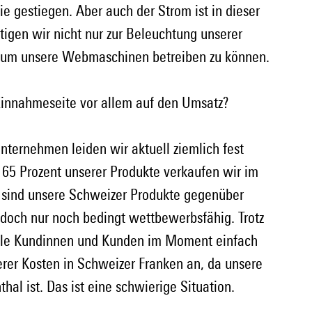
gestiegen. Aber auch der Strom ist in dieser 
tigen wir nicht nur zur Beleuchtung unserer 
, um unsere Webmaschinen betreiben zu können.
Einnahmeseite vor allem auf den Umsatz?
Unternehmen leiden wir aktuell ziemlich fest 
 65 Prozent unserer Produkte verkaufen wir im 
 sind unsere Schweizer Produkte gegenüber 
edoch nur noch bedingt wettbewerbsfähig. Trotz 
viele Kundinnen und Kunden im Moment einfach 
nserer Kosten in Schweizer Franken an, da unsere 
hal ist. Das ist eine schwierige Situation.