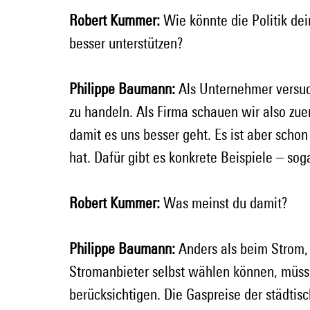
Robert Kummer:
 Wie könnte die Politik de
besser unterstützen?
Philippe Baumann:
 Als Unternehmer versuch
zu handeln. Als Firma schauen wir also zue
damit es uns besser geht. Es ist aber schon 
hat. Dafür gibt es konkrete Beispiele – so
Robert Kummer:
 Was meinst du damit?
Philippe Baumann:
 Anders als beim Strom,
Stromanbieter selbst wählen können, müss
berücksichtigen. Die Gaspreise der städtis