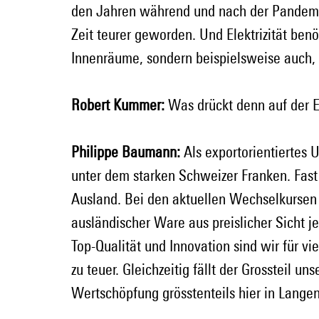
den Jahren während und nach der Pandemie 
Zeit teurer geworden. Und Elektrizität benö
Innenräume, sondern beispielsweise auch
Robert Kummer:
 Was drückt denn auf der 
Philippe Baumann:
 Als exportorientiertes 
unter dem starken Schweizer Franken. Fast
Ausland. Bei den aktuellen Wechselkursen
ausländischer Ware aus preislicher Sicht j
Top-Qualität und Innovation sind wir für 
zu teuer. Gleichzeitig fällt der Grossteil u
Wertschöpfung grösstenteils hier in Langent