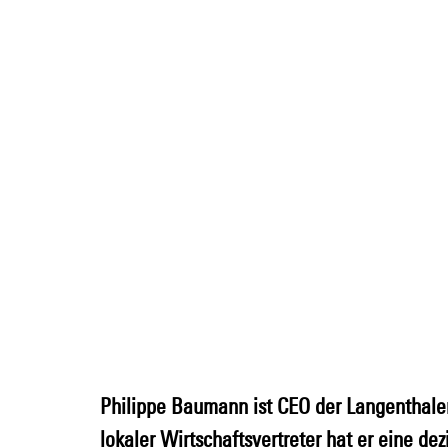
Philippe Baumann ist CEO der Langenthale
lokaler Wirtschaftsvertreter hat er eine dez