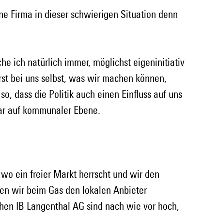
ine Firma in dieser schwierigen Situation denn 
e ich natürlich immer, möglichst eigeninitiativ 
rst bei uns selbst, was wir machen können, 
so, dass die Politik auch einen Einfluss auf uns 
gar auf kommunaler Ebene.
 wo ein freier Markt herrscht und wir den 
en wir beim Gas den lokalen Anbieter 
chen IB Langenthal AG sind nach wie vor hoch, 