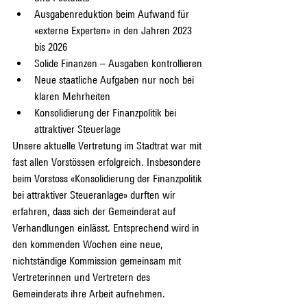
Ausgabenreduktion beim Aufwand für 
«externe Experten» in den Jahren 2023 
bis 2026
Solide Finanzen ­– Ausgaben kontrollieren
Neue staatliche Aufgaben nur noch bei 
klaren Mehrheiten
Konsolidierung der Finanzpolitik bei 
attraktiver Steuerlage
Unsere aktuelle Vertretung im Stadtrat war mit 
fast allen Vorstössen erfolgreich. Insbesondere 
beim Vorstoss «Konsolidierung der Finanzpolitik 
bei attraktiver Steueranlage» durften wir 
erfahren, dass sich der Gemeinderat auf 
Verhandlungen einlässt. Entsprechend wird in 
den kommenden Wochen eine neue, 
nichtständige Kommission gemeinsam mit 
Vertreterinnen und Vertretern des 
Gemeinderats ihre Arbeit aufnehmen.