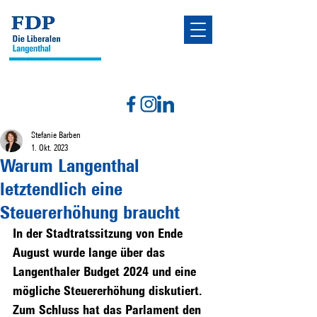
Stefanie Barben
1. Okt. 2023
Warum Langenthal
letztendlich eine
Steuererhöhung braucht
In der Stadtratssitzung von Ende 
August wurde lange über das 
Langenthaler Budget 2024 und eine 
mögliche Steuererhöhung diskutiert. 
Zum Schluss hat das Parlament den 