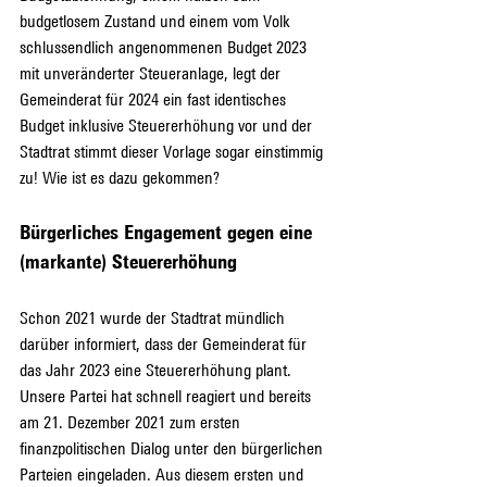
budgetlosem Zustand und einem vom Volk 
schlussendlich angenommenen Budget 2023 
mit unveränderter Steueranlage, legt der 
Gemeinderat für 2024 ein fast identisches 
Budget inklusive Steuererhöhung vor und der 
Stadtrat stimmt dieser Vorlage sogar einstimmig 
zu! Wie ist es dazu gekommen?
Bürgerliches Engagement gegen eine 
(markante) Steuererhöhung
Schon 2021 wurde der Stadtrat mündlich 
darüber informiert, dass der Gemeinderat für 
das Jahr 2023 eine Steuererhöhung plant. 
Unsere Partei hat schnell reagiert und bereits 
am 21. Dezember 2021 zum ersten 
finanzpolitischen Dialog unter den bürgerlichen 
Parteien eingeladen. Aus diesem ersten und 