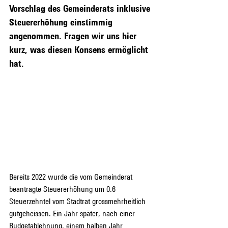
Vorschlag des Gemeinderats inklusive 
Steuererhöhung einstimmig 
angenommen. Fragen wir uns hier 
kurz, was diesen Konsens ermöglicht 
hat.
Bereits 2022 wurde die vom Gemeinderat 
beantragte Steuererhöhung um 0.6 
Steuerzehntel vom Stadtrat grossmehrheitlich 
gutgeheissen. Ein Jahr später, nach einer 
Budgetablehnung, einem halben Jahr 