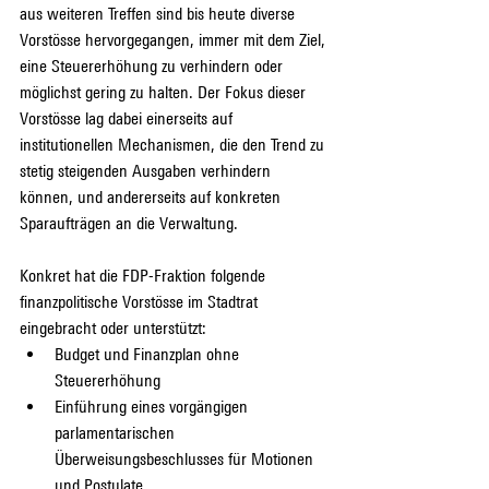
aus weiteren Treffen sind bis heute diverse 
Vorstösse hervorgegangen, immer mit dem Ziel, 
eine Steuererhöhung zu verhindern oder 
möglichst gering zu halten. Der Fokus dieser 
Vorstösse lag dabei einerseits auf 
institutionellen Mechanismen, die den Trend zu 
stetig steigenden Ausgaben verhindern 
können, und andererseits auf konkreten 
Sparaufträgen an die Verwaltung.
Konkret hat die FDP-Fraktion folgende 
finanzpolitische Vorstösse im Stadtrat 
eingebracht oder unterstützt:
Budget und Finanzplan ohne 
Steuererhöhung 
Einführung eines vorgängigen 
parlamentarischen 
Überweisungsbeschlusses für Motionen 
und Postulate