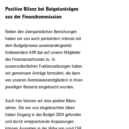
Positive Bilanz bei Butgetanträgen 
aus der Finanzkommission
Neben den überparteilichen Bemühungen 
haben wir uns auch parteiintern intensiv mit 
dem Budgetprozess auseinandergesetzt. 
Insbesondere trifft das auf unsere Mitglieder 
des Finanzausschusses zu. In 
ausserordentlichen Fraktionssitzungen haben 
wir gemeinsam Anträge formuliert, die dann 
von unseren Kommissionsmitgliedern in ihren 
jeweiligen Ressorts eingebracht wurden.
Auch hier können wir eine positive Bilanz 
ziehen. Die von uns eingebrachten Ideen 
haben Eingang in das Budget 2024 gefunden 
und durch entsprechende Anpassungen 
können Ausgaben in der Höhe von rund CHF 