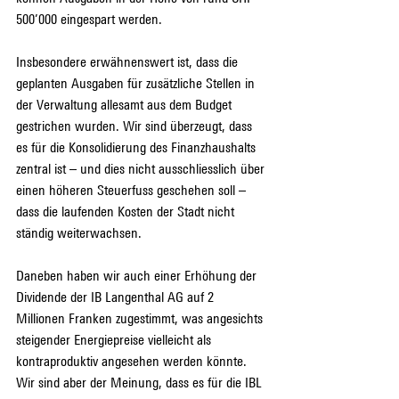
500’000
eingespart werden.
Insbesondere erwähnenswert ist, dass die 
geplanten Ausgaben für zusätzliche Stellen in 
der Verwaltung allesamt aus dem Budget 
gestrichen wurden. Wir sind überzeugt, dass 
es für die Konsolidierung des Finanzhaushalts 
zentral ist – und dies nicht ausschliesslich über 
einen höheren Steuerfuss geschehen soll – 
dass die laufenden Kosten der Stadt nicht 
ständig weiterwachsen.
Daneben haben wir auch einer Erhöhung der 
Dividende der IB Langenthal AG auf 2 
Millionen Franken zugestimmt, was angesichts 
steigender Energiepreise vielleicht als 
kontraproduktiv angesehen werden könnte. 
Wir sind aber der Meinung, dass es für die IBL 