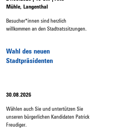
Mühle, Langenthal
Besucher*innen sind herzlich
willkommen an den Stadtratssitzungen.
Wahl des neuen
Stadtpräsidenten
30.08.2026
Wählen auch Sie und untertützen Sie
unseren bürgerlichen Kandidaten Patrick
Freudiger.