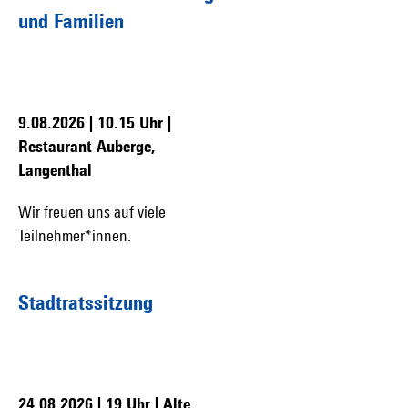
und Familien
9.08.2026
| 10.15 Uhr |
Restaurant Auberge,
Langenthal
Wir freuen uns auf viele
Teilnehmer*innen.
Stadtratssitzung
24.08.2026
| 19 Uhr | Alte