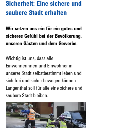
Sicherheit: Eine sichere und
saubere Stadt erhalten
Wir setzen uns ein für ein gutes und
sicheres Gefühl bei der Bevölkerung,
unseren Gästen und dem Gewerbe.
Wichtig ist uns, dass alle
Einwohnerinnen und Einwohner in
unserer Stadt selbstbestimmt leben und
sich frei und sicher bewegen können.
Langenthal soll für alle eine sichere und
saubere Stadt bleiben.