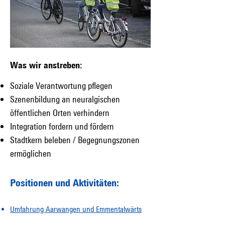
Was wir anstreben:
Soziale Verantwortung pflegen
Szenenbildung an neuralgischen
öffentlichen Orten verhindern
Integration fordern und fördern
Stadtkern beleben / Begegnungszonen
ermöglichen
Positionen und Aktivitäten:
Umfahrung Aarwangen und Emmentalwärts