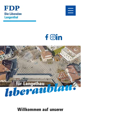
für Langethau
Willkommen auf unserer