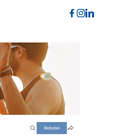
Beitreten