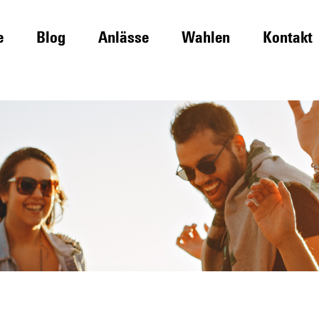
e
Blog
Anlässe
Wahlen
Kontakt