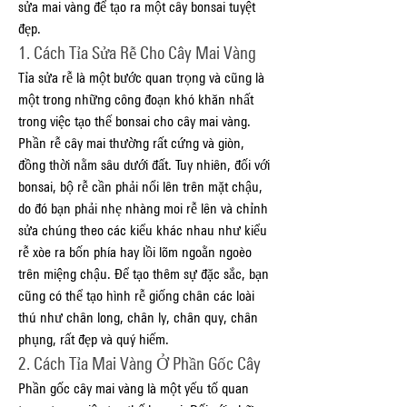
sửa mai vàng để tạo ra một cây bonsai tuyệt 
đẹp.
1. Cách Tỉa Sửa Rễ Cho Cây Mai Vàng
Tỉa sửa rễ là một bước quan trọng và cũng là 
một trong những công đoạn khó khăn nhất 
trong việc tạo thế bonsai cho cây mai vàng. 
Phần rễ cây mai thường rất cứng và giòn, 
đồng thời nằm sâu dưới đất. Tuy nhiên, đối với 
bonsai, bộ rễ cần phải nổi lên trên mặt chậu, 
do đó bạn phải nhẹ nhàng moi rễ lên và chỉnh 
sửa chúng theo các kiểu khác nhau như kiểu 
rễ xòe ra bốn phía hay lồi lõm ngoằn ngoèo 
trên miệng chậu. Để tạo thêm sự đặc sắc, bạn 
cũng có thể tạo hình rễ giống chân các loài 
thú như chân long, chân ly, chân quy, chân 
phụng, rất đẹp và quý hiếm.
2. Cách Tỉa Mai Vàng Ở Phần Gốc Cây
Phần gốc cây mai vàng là một yếu tố quan 