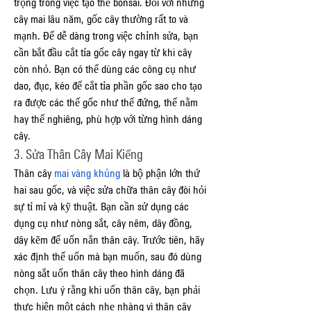
trọng trong việc tạo thế bonsai. Đối với những 
cây mai lâu năm, gốc cây thường rất to và 
mạnh. Để dễ dàng trong việc chỉnh sửa, bạn 
cần bắt đầu cắt tỉa gốc cây ngay từ khi cây 
còn nhỏ. Bạn có thể dùng các công cụ như 
dao, đục, kéo để cắt tỉa phần gốc sao cho tạo 
ra được các thế gốc như thế đứng, thế nằm 
hay thế nghiêng, phù hợp với từng hình dáng 
cây.
3. Sửa Thân Cây Mai Kiểng
Thân cây 
mai vàng khủng
 là bộ phận lớn thứ 
hai sau gốc, và việc sửa chữa thân cây đòi hỏi 
sự tỉ mỉ và kỹ thuật. Bạn cần sử dụng các 
dụng cụ như nòng sắt, cây nêm, dây đồng, 
dây kẽm để uốn nắn thân cây. Trước tiên, hãy 
xác định thế uốn mà bạn muốn, sau đó dùng 
nòng sắt uốn thân cây theo hình dáng đã 
chọn. Lưu ý rằng khi uốn thân cây, bạn phải 
thực hiện một cách nhẹ nhàng vì thân cây 