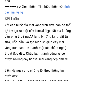
hóa.
=====>> Xem thêm: Tìm hiểu thêm về 
hình 
cây mai vàng
Kết Luận
Với các bước tỉa mai vàng trên đây, bạn có thể 
tự tay tạo ra một cây bonsai đẹp mắt mà không 
cần phải thuê người làm. Những kỹ thuật tỉa 
sửa, uốn nắn, và tạo hình sẽ giúp cây mai 
vàng của bạn trở thành một tác phẩm nghệ 
thuật độc đáo. Chúc bạn thành công và có 
được những cây bonsai mai vàng đẹp như ý!
Liên Hệ ngay cho chúng tôi theo thông tin 
dưới đây:
Điện thoại/Zalo: 0905 888 999 – 0799 888 999 
– 0888777777
Email: 
Vuonmaihoanglong@gmail.com
Facebook: Vườn mai Hoàng Long
Địa chỉ: Tân Thiềng, Chợ Lách, Bến Tre.