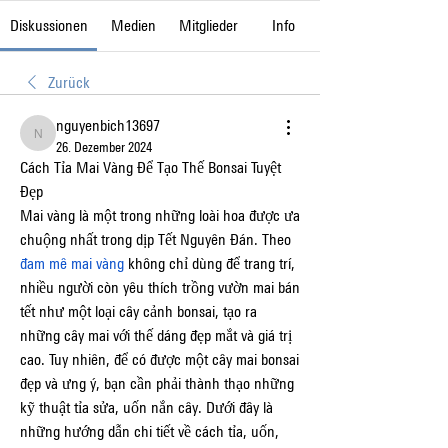
Diskussionen
Medien
Mitglieder
Info
Zurück
nguyenbich13697
nguyenbich13697
26. Dezember 2024
Cách Tỉa Mai Vàng Để Tạo Thế Bonsai Tuyệt 
Đẹp
Mai vàng là một trong những loài hoa được ưa 
chuộng nhất trong dịp Tết Nguyên Đán. Theo 
đam mê mai vàng
 không chỉ dùng để trang trí, 
nhiều người còn yêu thích trồng vườn mai bán 
tết như một loại cây cảnh bonsai, tạo ra 
những cây mai với thế dáng đẹp mắt và giá trị 
cao. Tuy nhiên, để có được một cây mai bonsai 
đẹp và ưng ý, bạn cần phải thành thạo những 
kỹ thuật tỉa sửa, uốn nắn cây. Dưới đây là 
những hướng dẫn chi tiết về cách tỉa, uốn, 