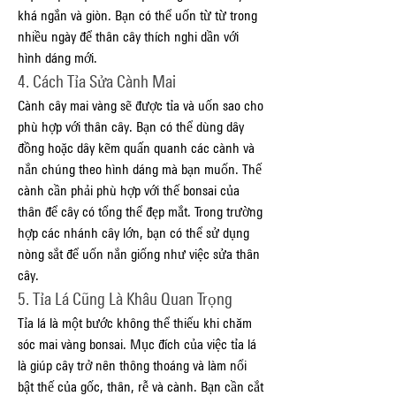
khá ngắn và giòn. Bạn có thể uốn từ từ trong 
nhiều ngày để thân cây thích nghi dần với 
hình dáng mới.
4. Cách Tỉa Sửa Cành Mai
Cành cây mai vàng sẽ được tỉa và uốn sao cho 
phù hợp với thân cây. Bạn có thể dùng dây 
đồng hoặc dây kẽm quấn quanh các cành và 
nắn chúng theo hình dáng mà bạn muốn. Thế 
cành cần phải phù hợp với thế bonsai của 
thân để cây có tổng thể đẹp mắt. Trong trường 
hợp các nhánh cây lớn, bạn có thể sử dụng 
nòng sắt để uốn nắn giống như việc sửa thân 
cây.
5. Tỉa Lá Cũng Là Khâu Quan Trọng
Tỉa lá là một bước không thể thiếu khi chăm 
sóc mai vàng bonsai. Mục đích của việc tỉa lá 
là giúp cây trở nên thông thoáng và làm nổi 
bật thế của gốc, thân, rễ và cành. Bạn cần cắt 