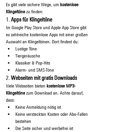
Es gibt viele sichere Wege, um 
kostenlose 
Klingeltöne
 zu finden:
1. 
Apps für Klingeltöne
Im Google Play Store und Apple App Store gibt 
es zahlreiche kostenlose Apps mit einer großen 
Auswahl an Klingeltönen. Dort findest du:
Lustige Töne
Tiergeräusche
Klassiker & Pop-Hits
Alarm- und SMS-Töne
2. 
Webseiten mit gratis Downloads
Viele Webseiten bieten 
kostenlose MP3-
Klingeltöne
 zum Download an. Achte darauf, 
dass:
Keine Anmeldung nötig ist
Keine versteckten Kosten oder Abo-Fallen 
bestehen
Die Seite sicher und werbefrei ist