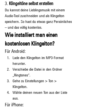
3. 
Klingeltöne selbst erstellen
Du kannst deine Lieblingsmusik mit einem 
Audio-Tool zuschneiden und als Klingelton 
speichern. So hast du etwas ganz Persönliches 
– und das völlig kostenlos.
Wie installiert man einen 
kostenlosen Klingelton?
Für Android:
Lade den Klingelton im MP3-Format 
herunter.
Verschiebe die Datei in den Ordner 
„Ringtones“.
Gehe zu Einstellungen > Ton > 
Klingelton.
Wähle deinen neuen Ton aus der Liste 
aus.
Für iPhone: