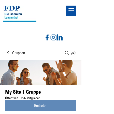
Gruppen
My Site 1 Gruppe
Öffentlich
·
226 Mitglieder
Beitreten