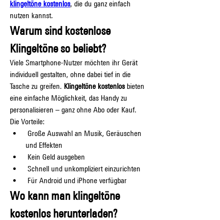
klingeltöne kostenlos
, die du ganz einfach 
nutzen kannst.
Warum sind kostenlose 
Klingeltöne so beliebt?
Viele Smartphone-Nutzer möchten ihr Gerät 
individuell gestalten, ohne dabei tief in die 
Tasche zu greifen. 
Klingeltöne kostenlos
 bieten 
eine einfache Möglichkeit, das Handy zu 
personalisieren – ganz ohne Abo oder Kauf.
Die Vorteile:
 Große Auswahl an Musik, Geräuschen 
und Effekten
 Kein Geld ausgeben
 Schnell und unkompliziert einzurichten
 Für Android und iPhone verfügbar
Wo kann man klingeltöne 
kostenlos herunterladen?