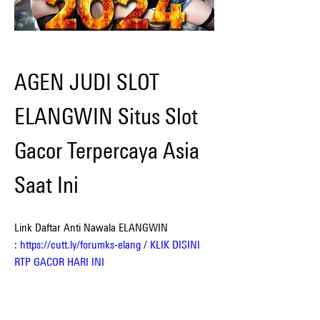
AGEN JUDI SLOT 
ELANGWIN Situs Slot 
Gacor Terpercaya Asia 
Saat Ini
Link Daftar Anti Nawala ELANGWIN 
: 
https://cutt.ly/forumks-elang
 / 
KLIK DISINI 
RTP GACOR HARI INI