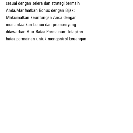
sesuai dengan selera dan strategi bermain 
Anda.Manfaatkan Bonus dengan Bijak: 
Maksimalkan keuntungan Anda dengan 
memanfaatkan bonus dan promosi yang 
ditawarkan.Atur Batas Permainan: Tetapkan 
batas permainan untuk mengontrol keuangan 
dan menjaga pengalaman bermain yang 
positif.AGEN JUDI SLOT ELANGWIN , Tempat 
Terbaik untuk Slot Gacor Terpercaya​Dengan 
koleksi game terlengkap, jackpot menggiurkan, 
teknologi terkini, keamanan terjamin, dan 
layanan pelanggan 24/7, AGEN JUDI SLOT 
ELANGWIN tampil sebagai pilihan utama untuk 
pengalaman slot gacor terpercaya di Asia. 
Bergabunglah sekarang dan nikmati serunya 
perjudian daring bersama AGEN JUDI SLOT 
ELANGWIN !
0
0