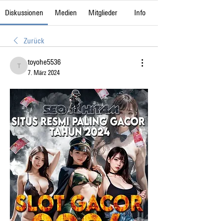
Diskussionen
Medien
Mitglieder
Info
Zurück
toyohe5536
toyohe5536
7. März 2024