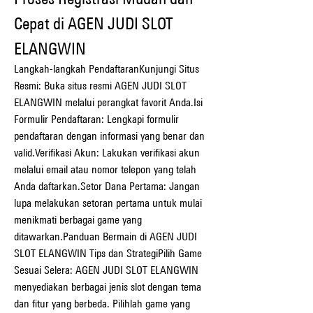
Cepat di AGEN JUDI SLOT 
ELANGWIN ​
Langkah-langkah Pendaftaran​Kunjungi Situs 
Resmi: Buka situs resmi AGEN JUDI SLOT 
ELANGWIN melalui perangkat favorit Anda.Isi 
Formulir Pendaftaran: Lengkapi formulir 
pendaftaran dengan informasi yang benar dan 
valid.Verifikasi Akun: Lakukan verifikasi akun 
melalui email atau nomor telepon yang telah 
Anda daftarkan.Setor Dana Pertama: Jangan 
lupa melakukan setoran pertama untuk mulai 
menikmati berbagai game yang 
ditawarkan.Panduan Bermain di AGEN JUDI 
SLOT ELANGWIN ​Tips dan Strategi​Pilih Game 
Sesuai Selera: AGEN JUDI SLOT ELANGWIN 
menyediakan berbagai jenis slot dengan tema 
dan fitur yang berbeda. Pilihlah game yang 