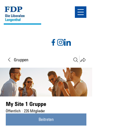
Gruppen
My Site 1 Gruppe
Öffentlich
·
226 Mitglieder
Beitreten