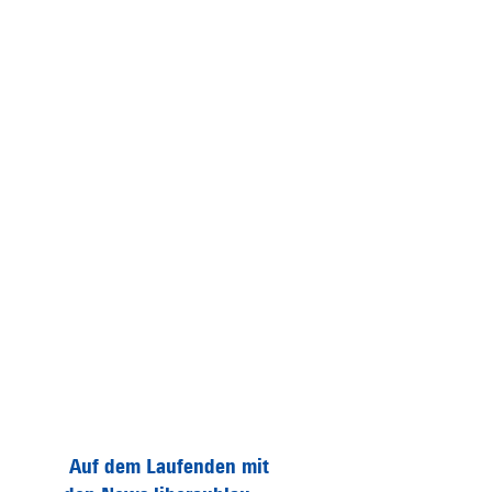
Auf dem Laufenden mit