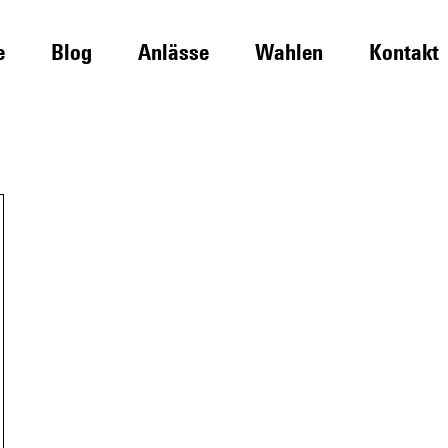
e
Blog
Anlässe
Wahlen
Kontakt