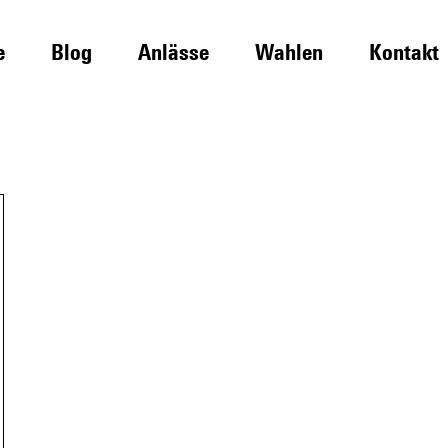
e
Blog
Anlässe
Wahlen
Kontakt