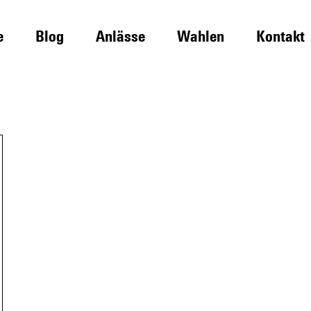
e
Blog
Anlässe
Wahlen
Kontakt