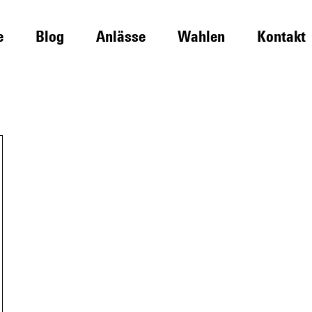
e
Blog
Anlässe
Wahlen
Kontakt