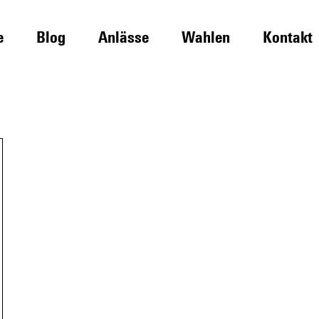
e
Blog
Anlässe
Wahlen
Kontakt