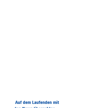
Auf dem Laufenden mit