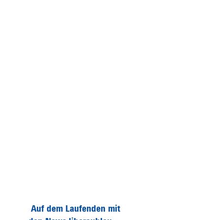
Auf dem Laufenden mit