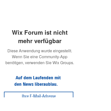
Wix Forum ist nicht
mehr verfügbar
Diese Anwendung wurde eingestellt.
Wenn Sie eine Community-App
benötigen, verwenden Sie Wix Groups.
Auf dem Laufenden mit
den News liberaublau.
Abonnieren