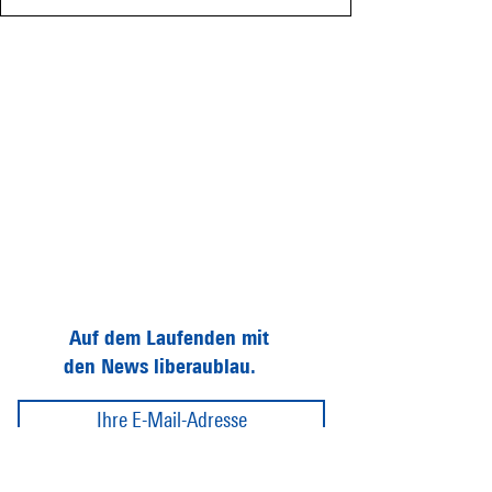
Auf dem Laufenden mit
den News liberaublau.
Abonnieren