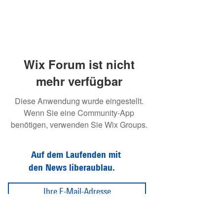
Wix Forum ist nicht
mehr verfügbar
Diese Anwendung wurde eingestellt.
Wenn Sie eine Community-App
benötigen, verwenden Sie Wix Groups.
Auf dem Laufenden mit
den News liberaublau.
Abonnieren