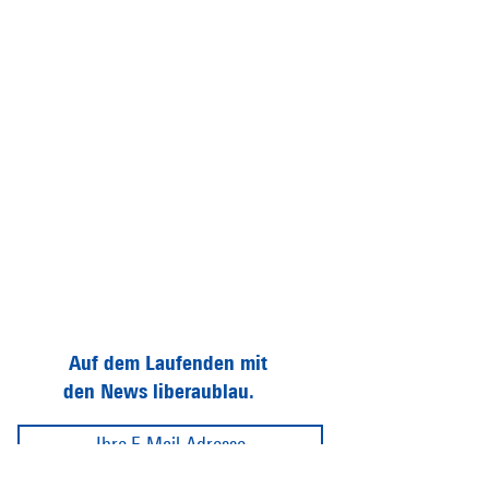
Auf dem Laufenden mit
den News liberaublau.
Abonnieren