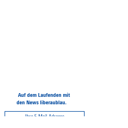
Auf dem Laufenden mit
den News liberaublau.
Abonnieren