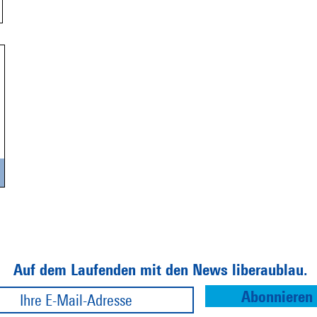
Auf dem Laufenden mit den News liberaublau.
Abonnieren