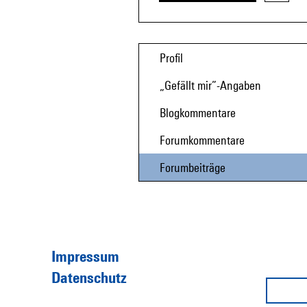
Profil
„Gefällt mir”-Angaben
Blogkommentare
Forumkommentare
Forumbeiträge
Impressum
Datenschutz