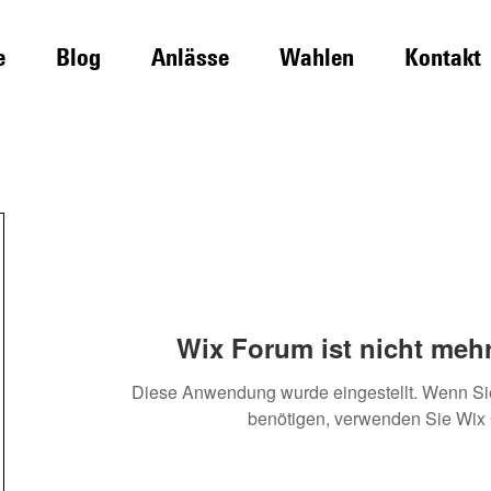
e
Blog
Anlässe
Wahlen
Kontakt
Wix Forum ist nicht mehr
Diese Anwendung wurde eingestellt. Wenn S
benötigen, verwenden Sie Wix