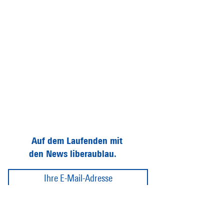
Auf dem Laufenden mit
den News liberaublau.
Abonnieren