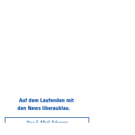
Auf dem Laufenden mit
den News liberaublau.
Abonnieren