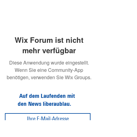
Wix Forum ist nicht
mehr verfügbar
Diese Anwendung wurde eingestellt.
Wenn Sie eine Community-App
benötigen, verwenden Sie Wix Groups.
Auf dem Laufenden mit
den News liberaublau.
Abonnieren