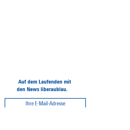
Auf dem Laufenden mit
den News liberaublau.
Abonnieren