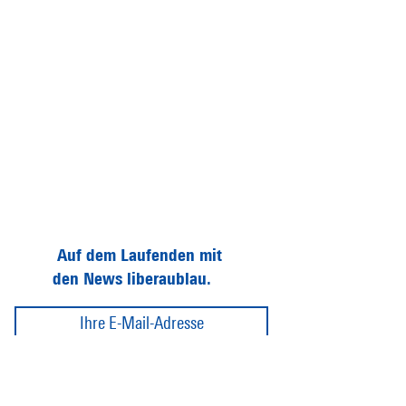
Auf dem Laufenden mit
den News liberaublau.
Abonnieren