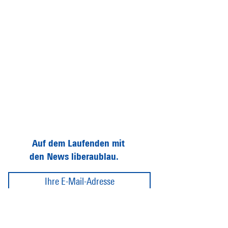
Auf dem Laufenden mit
den News liberaublau.
Abonnieren