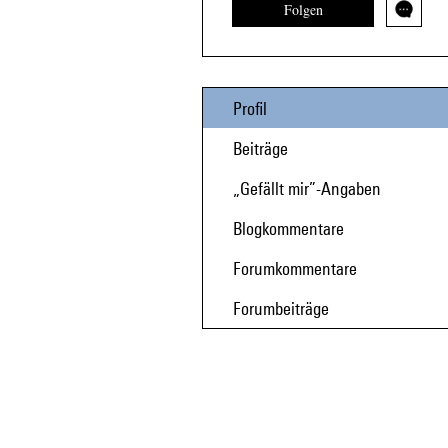
Folgen
Profil
Beiträge
„Gefällt mir”-Angaben
Blogkommentare
Forumkommentare
Forumbeiträge