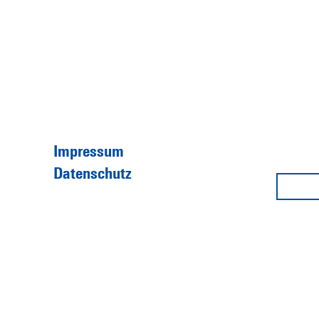
Impressum
Datenschutz