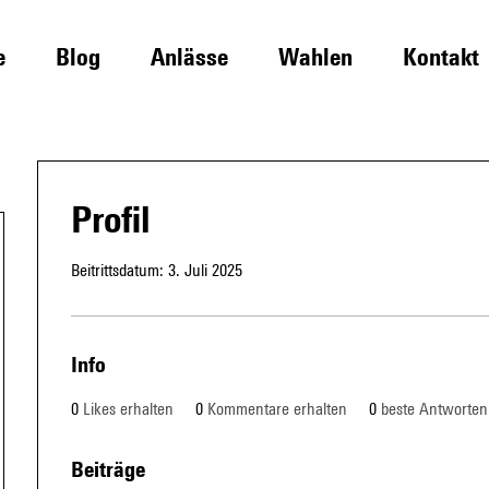
e
Blog
Anlässe
Wahlen
Kontakt
Profil
Beitrittsdatum: 3. Juli 2025
Info
0
Likes erhalten
0
Kommentare erhalten
0
beste Antworten
Beiträge