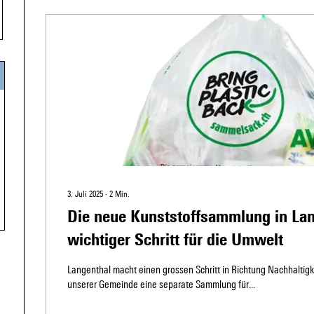
3. Juli 2025
∙
2
Min.
Die neue Kunststoffsammlung in Lan
wichtiger Schritt für die Umwelt
Langenthal macht einen grossen Schritt in Richtung Nachhaltigkei
unserer Gemeinde eine separate Sammlung für...