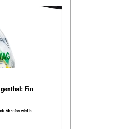
genthal: Ein
t. Ab sofort wird in