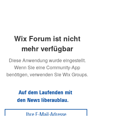
Wix Forum ist nicht
mehr verfügbar
Diese Anwendung wurde eingestellt.
Wenn Sie eine Community-App
benötigen, verwenden Sie Wix Groups.
Auf dem Laufenden mit
den News liberaublau.
Abonnieren