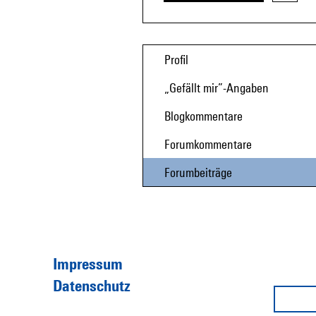
Profil
„Gefällt mir”-Angaben
Blogkommentare
Forumkommentare
Forumbeiträge
Impressum
Datenschutz