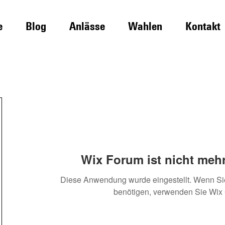
e
Blog
Anlässe
Wahlen
Kontakt
Wix Forum ist nicht mehr
Diese Anwendung wurde eingestellt. Wenn S
benötigen, verwenden Sie Wix