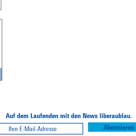
Auf dem Laufenden mit den News liberaublau.
Abonnieren