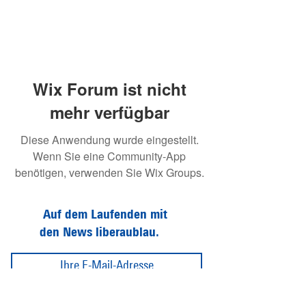
Wix Forum ist nicht
mehr verfügbar
Diese Anwendung wurde eingestellt.
Wenn Sie eine Community-App
benötigen, verwenden Sie Wix Groups.
Auf dem Laufenden mit
den News liberaublau.
Abonnieren