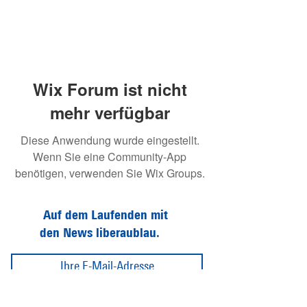
Wix Forum ist nicht
mehr verfügbar
Diese Anwendung wurde eingestellt.
Wenn Sie eine Community-App
benötigen, verwenden Sie Wix Groups.
Auf dem Laufenden mit
den News liberaublau.
Abonnieren