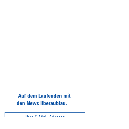
Auf dem Laufenden mit
den News liberaublau.
Abonnieren