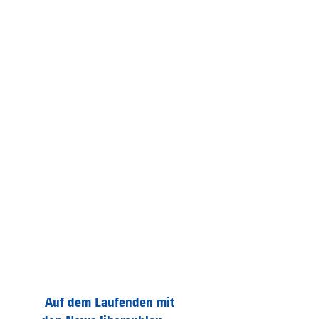
Auf dem Laufenden mit