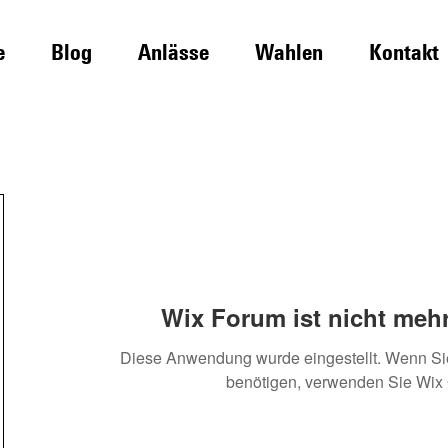
e
Blog
Anlässe
Wahlen
Kontakt
Wix Forum ist nicht mehr
Diese Anwendung wurde eingestellt. Wenn S
benötigen, verwenden Sie Wix