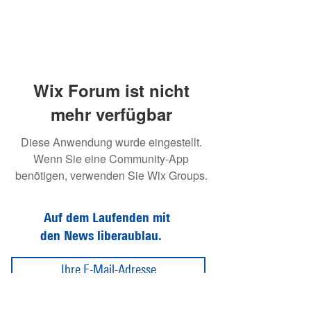
Wix Forum ist nicht
mehr verfügbar
Diese Anwendung wurde eingestellt.
Wenn Sie eine Community-App
benötigen, verwenden Sie Wix Groups.
Auf dem Laufenden mit
den News liberaublau.
Abonnieren