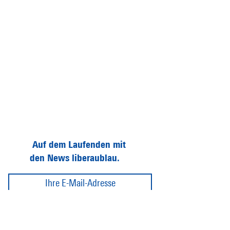
Auf dem Laufenden mit
den News liberaublau.
Abonnieren