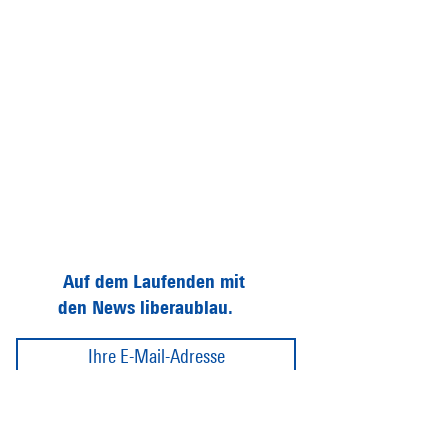
Auf dem Laufenden mit
den News liberaublau.
Abonnieren