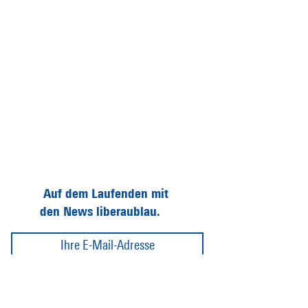
Auf dem Laufenden mit
den News liberaublau.
Abonnieren