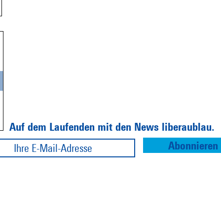
Auf dem Laufenden mit den News liberaublau.
Abonnieren