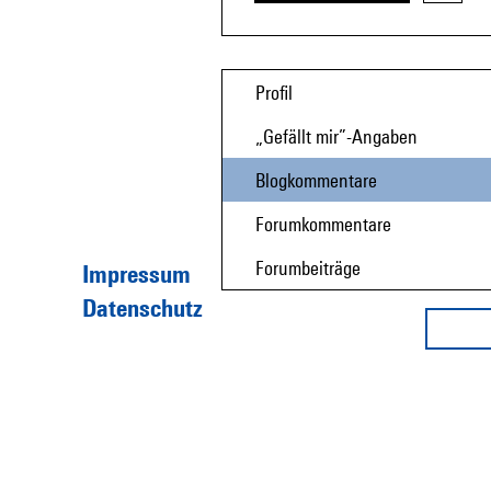
Profil
„Gefällt mir”-Angaben
Blogkommentare
Forumkommentare
Forumbeiträge
Impressum
Datenschutz