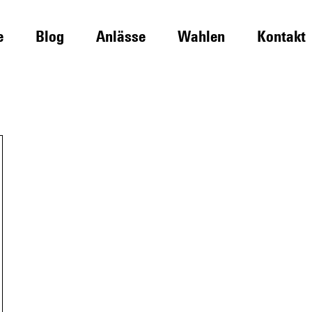
e
Blog
Anlässe
Wahlen
Kontakt