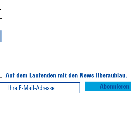
Auf dem Laufenden mit den News liberaublau.
Abonnieren