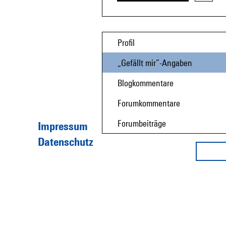
Profil
„Gefällt mir”-Angaben
Blogkommentare
Forumkommentare
Forumbeiträge
Impressum
Datenschutz