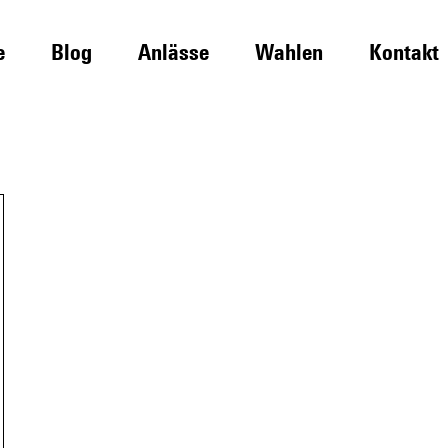
e
Blog
Anlässe
Wahlen
Kontakt