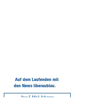
Auf dem Laufenden mit
den News liberaublau.
Abonnieren