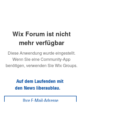
Wix Forum ist nicht
mehr verfügbar
Diese Anwendung wurde eingestellt.
Wenn Sie eine Community-App
benötigen, verwenden Sie Wix Groups.
Auf dem Laufenden mit
den News liberaublau.
Abonnieren